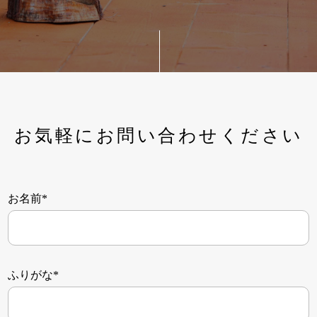
お気軽にお問い合わせください
お名前*
ふりがな*