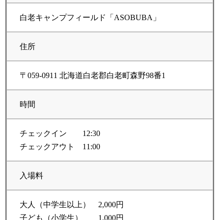
白老キャンプフィールド「ASOBUBA」
住所
〒059-0911 北海道白老郡白老町森野98番1
時間
チェックイン 12:30
チェックアウト 11:00
入場料
大人（中学生以上） 2,000円
子ども（小学生） 1,000円