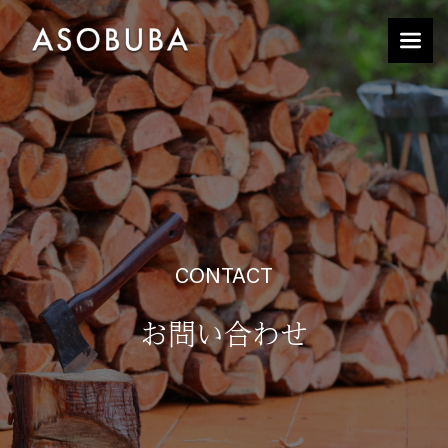
CONTACT
お問い合わせ