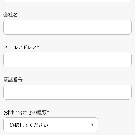
会社名
メールアドレス*
電話番号
お問い合わせの種類*