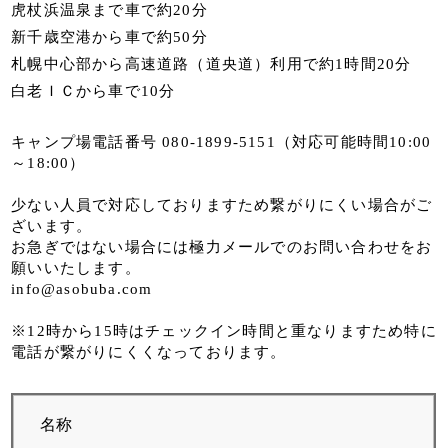
虎杖浜温泉まで車で約20分
新千歳空港から車で約50分
札幌中心部から高速道路（道央道）利用で約1時間20分
白老ＩＣから車で10分
キャンプ場電話番号 080-1899-5151（対応可能時間10:00
～18:00）
少ない人員で対応しておりますため繋がりにくい場合がご
ざいます。
お急ぎではない場合には極力メールでのお問い合わせをお
願いいたします。
info@asobuba.com
※12時から15時はチェックイン時間と重なりますため特に
電話が繋がりにくくなっております。
名称