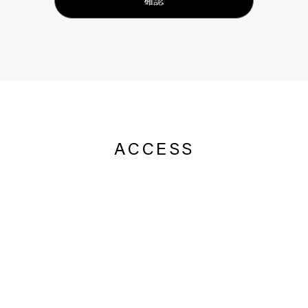
ACCESS