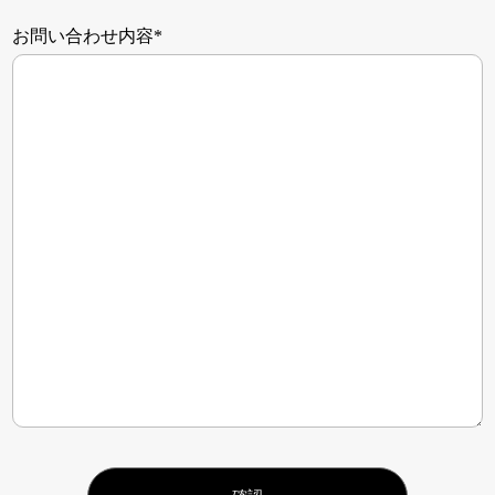
お問い合わせ内容*