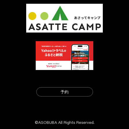
予約
©ASOBUBA All Rights Reserved.