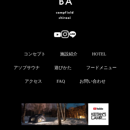
コンセプト
施設紹介
HOTEL
アソブサウナ
遊びかた
フードメニュー
アクセス
FAQ
お問い合わせ