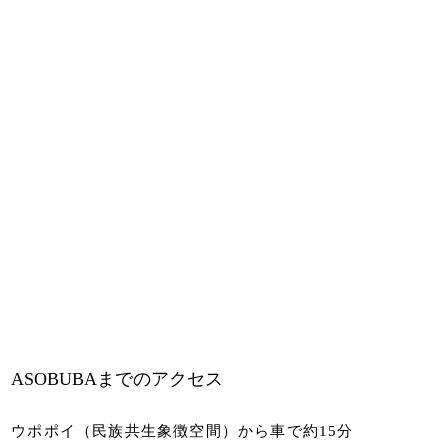
ASOBUBAまでのアクセス
ウポポイ（民族共生象徴空間）から車で約15分