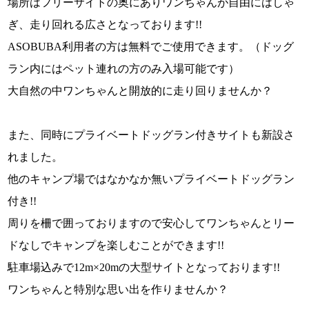
場所はフリーサイトの奥にありワンちゃんが自由にはしゃ
ぎ、走り回れる広さとなっております!!
ASOBUBA利用者の方は無料でご使用できます。（ドッグ
ラン内にはペット連れの方のみ入場可能です）
大自然の中ワンちゃんと開放的に走り回りませんか？
また、同時にプライベートドッグラン付きサイトも新設さ
れました。
他のキャンプ場ではなかなか無いプライベートドッグラン
付き!!
周りを柵で囲っておりますので安心してワンちゃんとリー
ドなしでキャンプを楽しむことができます!!
駐車場込みで12m×20mの大型サイトとなっております!!
ワンちゃんと特別な思い出を作りませんか？