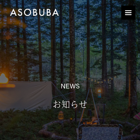
NEWS
お知らせ