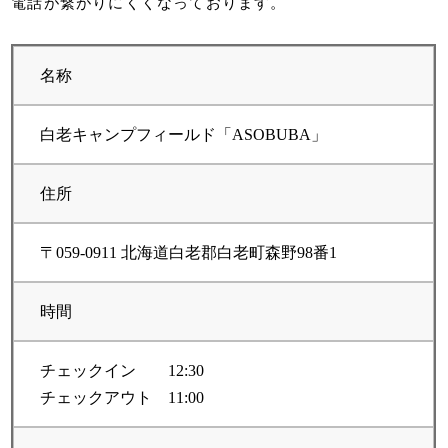
電話が繋がりにくくなっております。
名称
白老キャンプフィールド「ASOBUBA」
住所
〒059-0911 北海道白老郡白老町森野98番1
時間
チェックイン 12:30
チェックアウト 11:00