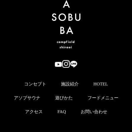
コンセプト
施設紹介
HOTEL
アソブサウナ
遊びかた
フードメニュー
アクセス
FAQ
お問い合わせ