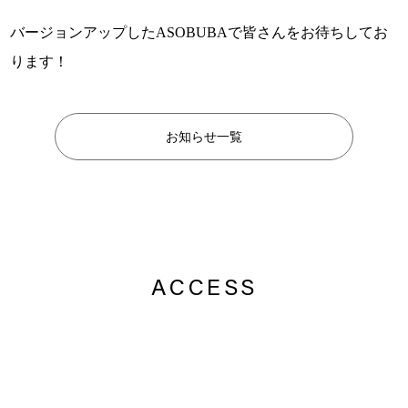
バージョンアップしたASOBUBAで皆さんをお待ちしてお
ります！
お知らせ一覧
ACCESS