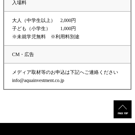
入場料
大人（中学生以上） 2,000円
子ども（小学生） 1,000円
※未就学児無料 ※利用料別途
CM・広告
メディア取材等のお申込は下記へご連絡ください
info@aquainvestment.co.jp