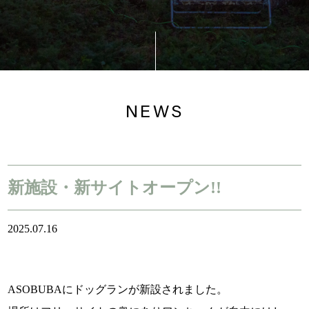
NEWS
新施設・新サイトオープン!!
2025.07.16
ASOBUBAにドッグランが新設されました。